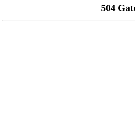
504 Gat